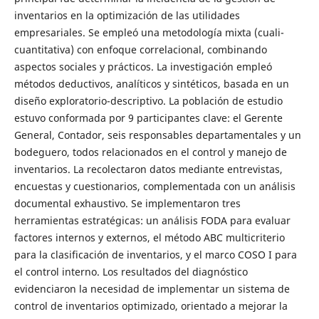
inventarios en la optimización de las utilidades
empresariales. Se empleó una metodología mixta (cuali-
cuantitativa) con enfoque correlacional, combinando
aspectos sociales y prácticos. La investigación empleó
métodos deductivos, analíticos y sintéticos, basada en un
diseño exploratorio-descriptivo. La población de estudio
estuvo conformada por 9 participantes clave: el Gerente
General, Contador, seis responsables departamentales y un
bodeguero, todos relacionados en el control y manejo de
inventarios. La recolectaron datos mediante entrevistas,
encuestas y cuestionarios, complementada con un análisis
documental exhaustivo. Se implementaron tres
herramientas estratégicas: un análisis FODA para evaluar
factores internos y externos, el método ABC multicriterio
para la clasificación de inventarios, y el marco COSO I para
el control interno. Los resultados del diagnóstico
evidenciaron la necesidad de implementar un sistema de
control de inventarios optimizado, orientado a mejorar la