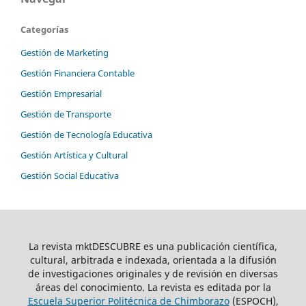
Categorías
Gestión de Marketing
Gestión Financiera Contable
Gestión Empresarial
Gestión de Transporte
Gestión de Tecnología Educativa
Gestión Artística y Cultural
Gestión Social Educativa
La revista mktDESCUBRE es una publicación científica,
cultural, arbitrada e indexada, orientada a la difusión
de investigaciones originales y de revisión en diversas
áreas del conocimiento. La revista es editada por la
Escuela Superior Politécnica de Chimborazo
(ESPOCH),