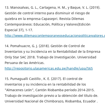
13. Manosalvas, G. L., Cartagena, H. M., y Baque, V. L. (2019).
Gestión de control interno para disminuir el riesgo de
quiebra en la empresa Capasepri. Revista Dilemas
Contemporáneos: Educación, Política y Valores(Edición
Especial 37), 1-17.
http://www.dilemascontemporaneoseducacionpoliticayvalores
14. Pomahuacre, G. J. (2018). Gestión de Control de
Inventarios y su Incidencia en la Rentabilidad de la Empresa
Only Star SAC 2018. Trabajo de Investigación. Universidad
Peruana de las Américas.
http://repositorio.ulasamericas.edu.pe/handle/upa/565
15. Pumagualli Castillo , K. E. (2017). El control de
inventarios y su incidencia en la rentabilidad de los
"Almacenes León", Cantón Riobamba período 2014-2015.
Trabajo de investigación previo a la obtención del título de.
Universidad Nacional de Chimborazo, Riobamba, Ecuador .