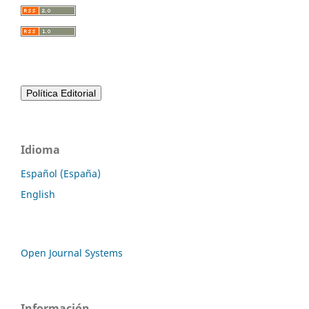
Idioma
Español (España)
English
Open Journal Systems
Información