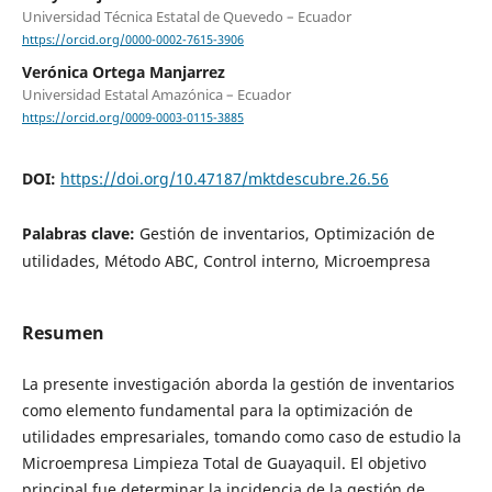
Universidad Técnica Estatal de Quevedo – Ecuador
https://orcid.org/0000-0002-7615-3906
Verónica Ortega Manjarrez
Universidad Estatal Amazónica – Ecuador
https://orcid.org/0009-0003-0115-3885
DOI:
https://doi.org/10.47187/mktdescubre.26.56
Palabras clave:
Gestión de inventarios, Optimización de
utilidades, Método ABC, Control interno, Microempresa
Resumen
La presente investigación aborda la gestión de inventarios
como elemento fundamental para la optimización de
utilidades empresariales, tomando como caso de estudio la
Microempresa Limpieza Total de Guayaquil. El objetivo
principal fue determinar la incidencia de la gestión de