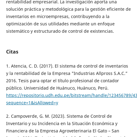
rentabilidad empresarial. La investigación aporta una
solución práctica y metodológica para la gestión eficiente de
inventarios en microempresas, contribuyendo a la
optimización de sus utilidades mediante un enfoque
sistemático y estructurado de control de existencias.
Citas
1. Atencia, C. D. (2017). El sistema de control de inventarios
y la rentabilidad de la Empresa "Industrias Allpross S.A.C.”
2016. Tesis para optar el título profesional de contador
público. Universidad de Huánuco, Huánuco, Perú.
https://repositorio.udh.edu.pe/bitstream/handle/123456789/4
sequence=1&isAllowed=y
2. Campoverde, G. M. (2023). Sistema de Control de
Inventario y su Incidencia en la Situación Económica y
Financiera de la Empresa Agroveterinaria El Gato – San