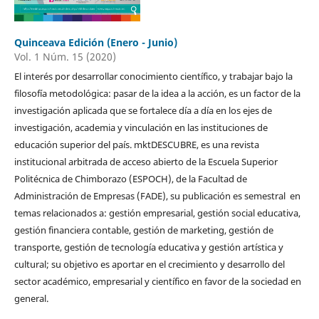
Quinceava Edición (Enero - Junio)
Vol. 1 Núm. 15 (2020)
El interés por desarrollar conocimiento científico, y trabajar bajo la
filosofía metodológica: pasar de la idea a la acción, es un factor de la
investigación aplicada que se fortalece día a día en los ejes de
investigación, academia y vinculación en las instituciones de
educación superior del país. mktDESCUBRE, es una revista
institucional arbitrada de acceso abierto de la Escuela Superior
Politécnica de Chimborazo (ESPOCH), de la Facultad de
Administración de Empresas (FADE), su publicación es semestral en
temas relacionados a: gestión empresarial, gestión social educativa,
gestión financiera contable, gestión de marketing, gestión de
transporte, gestión de tecnología educativa y gestión artística y
cultural; su objetivo es aportar en el crecimiento y desarrollo del
sector académico, empresarial y científico en favor de la sociedad en
general.