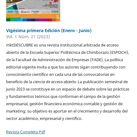
Vigésima primera Edición (Enero - Junio)
Vol. 1 Núm. 21 (2023)
mktDESCUBRE es una revista institucional arbitrada de acceso
abierto de la Escuela Superior Politécnica de Chimborazo (ESPOCH),
de la Facultad de Administración de Empresas (FADE). La política
editorial vigente invita a que los autores sigan contribuyendo con
conocimiento científico en cada una de las convocatorias en
beneficio de la
ciencia de acceso abierto
. La publicación semestral de
junio 2023 se constituye en un espacio de debate sobre las prácticas
y fundamentos teóricos que conforman el campo de la gestión
empresarial, gestión financiera económica contable y gestión de
marketing; su objetivo es aportar en el crecimiento y desarrollo del
sector académico, empresarial y científico.
Revista Completa Pdf