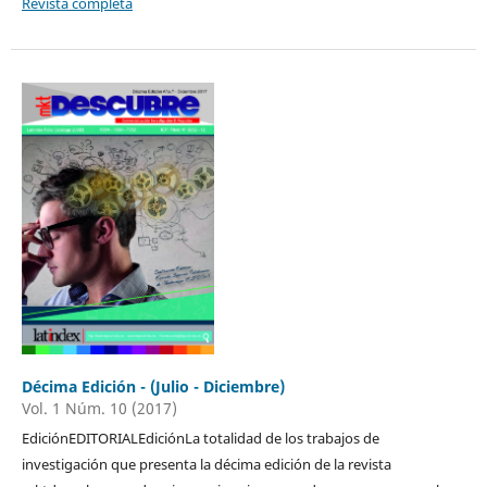
Revista completa
Décima Edición - (Julio - Diciembre)
Vol. 1 Núm. 10 (2017)
EdiciónEDITORIALEdiciónLa totalidad de los trabajos de
investigación que presenta la décima edición de la revista