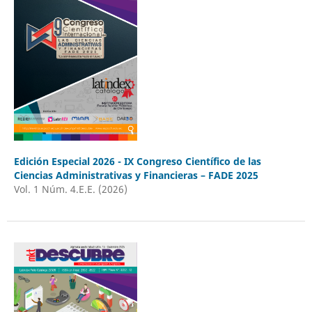
Edición Especial 2026 - IX Congreso Científico de las
Ciencias Administrativas y Financieras – FADE 2025
Vol. 1 Núm. 4.E.E. (2026)