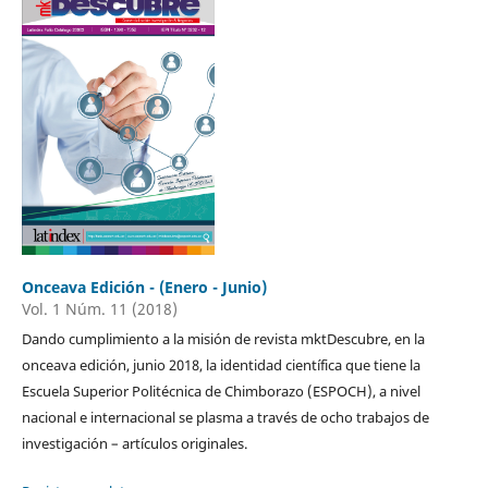
Onceava Edición - (Enero - Junio)
Vol. 1 Núm. 11 (2018)
Dando cumplimiento a la misión de revista mktDescubre, en la
onceava edición, junio 2018, la identidad científica que tiene la
Escuela Superior Politécnica de Chimborazo (ESPOCH), a nivel
nacional e internacional se plasma a través de ocho trabajos de
investigación – artículos originales.