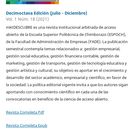
Decimoctava Edición (Julio - Diciembre)
Vol. 1 Núm. 18 (2021)
mktDESCUBRE es una revista institucional arbitrada de acceso
abierto de la Escuela Superior Politécnica de Chimborazo (ESPOCH),
de la Facultad de Administración de Empresas (FADE). La publicación
semestral contempla temas relacionados a: gestión empresarial,
gestión social educativa, gestión financiera contable, gestión de
marketing, gestión de transporte, gestión de tecnología educativa y
gestión artística y cultural; su objetivo es aportar en el crecimiento y
desarrollo del sector académico, empresarial y científico, en favor de
la sociedad. La política editorial vigente invita a que los autores sigan
aportando con conocimiento científico en cada una de las
convocatorias en beneficio de la ciencia de acceso abierto.
Revista Completa Pdf
Revista Completa Epub