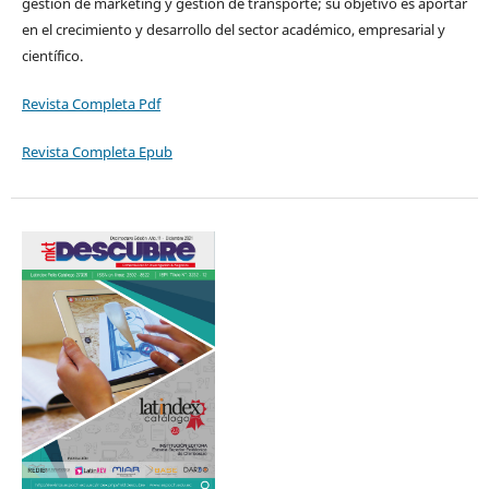
gestión de marketing y gestión de transporte; su objetivo es aportar
en el crecimiento y desarrollo del sector académico, empresarial y
científico.
Revista Completa Pdf
Revista Completa Epub