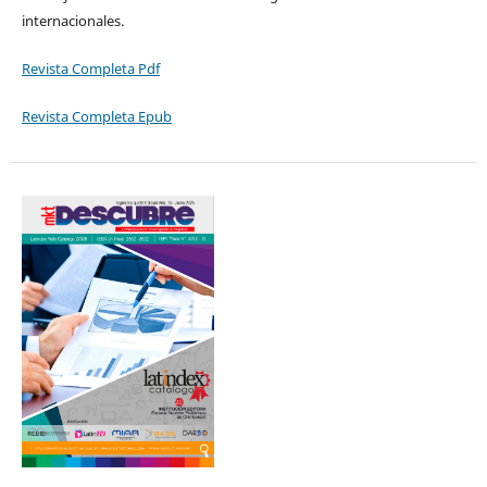
internacionales.
Revista Completa Pdf
Revista Completa Epub