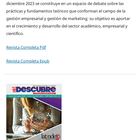
diciembre 2023 se constituye en un espacio de debate sobre las
prácticas y fundamentos teóricos que conforman el campo de la
gestión empresarial y gestión de marketing; su objetivo es aportar
en el crecimiento y desarrollo del sector académico, empresarial y
científico.
Revista Completa Pdf
Revista Completa Epub