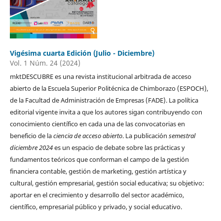
Vigésima cuarta Edición (Julio - Diciembre)
Vol. 1 Núm. 24 (2024)
mktDESCUBRE es una revista institucional arbitrada de acceso
abierto de la Escuela Superior Politécnica de Chimborazo (ESPOCH),
de la Facultad de Administración de Empresas (FADE). La política
editorial vigente invita a que los autores sigan contribuyendo con
conocimiento científico en cada una de las convocatorias en
beneficio de la
ciencia de acceso abierto
. La publicación
semestral
diciembre 2024
es un espacio de debate sobre las prácticas y
fundamentos teóricos que conforman el campo de la gestión
financiera contable, gestión de marketing, gestión artística y
cultural, gestión empresarial, gestión social educativa; su objetivo:
aportar en el crecimiento y desarrollo del sector académico,
científico, empresarial público y privado, y social educativo.