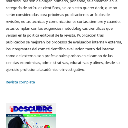
mktdescubre son de origen primario, por ende, se enmarcan en la
categoría de artículos científicos, sin con esto querer decir, que no
serán consideradas para próximas publicacio-nes artículos de
revisión, notas técnicas y comunicaciones cortas, siempre y cuando,
estas cumplan con las exigencias metodológicas científicas que
versan en la política editorial de la revista. Publicación tras
publicación se mejoran los procesos de evaluación interna y externa,
los integrantes del comité científico evaluador, tanto del interno
como del externo, son profesionales probos en el campo de las
ciencias económicas, administrativas, educati-vas y afines, desde su
ejercicio profesional académico e investigativo.
Revista completa