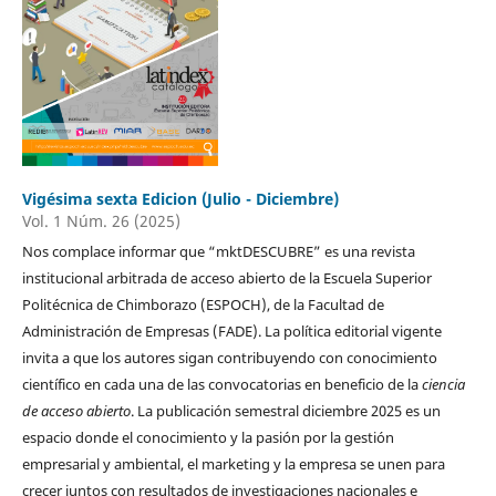
Vigésima sexta Edicion (Julio - Diciembre)
Vol. 1 Núm. 26 (2025)
Nos complace informar que “mktDESCUBRE” es una revista
institucional arbitrada de acceso abierto de la Escuela Superior
Politécnica de Chimborazo (ESPOCH), de la Facultad de
Administración de Empresas (FADE). La política editorial vigente
invita a que los autores sigan contribuyendo con conocimiento
científico en cada una de las convocatorias en beneficio de la
ciencia
de acceso abierto
. La publicación semestral diciembre 2025 es un
espacio donde el conocimiento y la pasión por la gestión
empresarial y ambiental, el marketing y la empresa se unen para
crecer juntos con resultados de investigaciones nacionales e