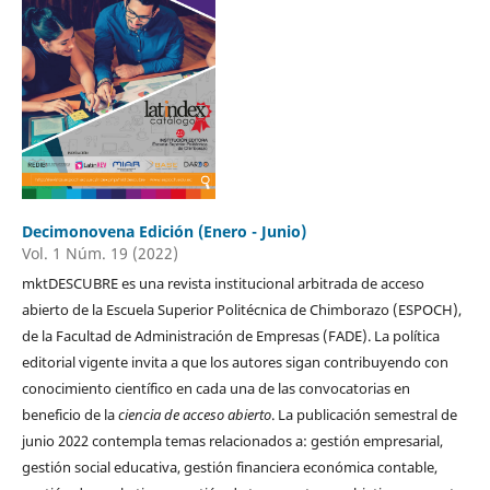
Decimonovena Edición (Enero - Junio)
Vol. 1 Núm. 19 (2022)
mktDESCUBRE es una revista institucional arbitrada de acceso
abierto de la Escuela Superior Politécnica de Chimborazo (ESPOCH),
de la Facultad de Administración de Empresas (FADE). La política
editorial vigente invita a que los autores sigan contribuyendo con
conocimiento científico en cada una de las convocatorias en
beneficio de la
ciencia de acceso abierto
. La publicación semestral de
junio 2022 contempla temas relacionados a: gestión empresarial,
gestión social educativa, gestión financiera económica contable,