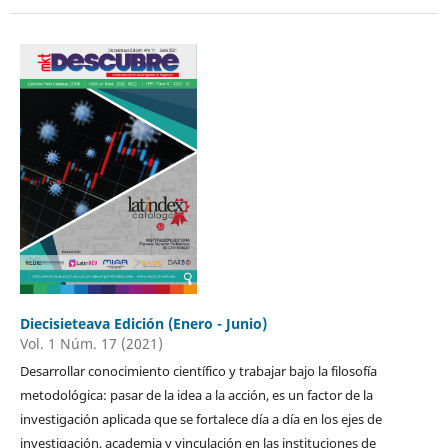
Diecisieteava Edición (Enero - Junio)
Vol. 1 Núm. 17 (2021)
Desarrollar conocimiento científico y trabajar bajo la filosofía
metodológica: pasar de la idea a la acción, es un factor de la
investigación aplicada que se fortalece día a día en los ejes de
investigación, academia y vinculación en las instituciones de