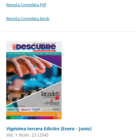
Revista Completa Pdf
Revista Completa Epub
Vigésima tercera Edición (Enero - Junio)
Vol. 1 Núm. 23 (204)