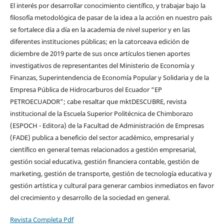
El interés por desarrollar conocimiento científico, y trabajar bajo la
filosofía metodológica de pasar de la idea a la acción en nuestro país
se fortalece día a día en la academia de nivel superior y en las
diferentes instituciones públicas; en la catorceava edición de
diciembre de 2019 parte de sus once artículos tienen aportes
investigativos de representantes del Ministerio de Economía y
Finanzas, Superintendencia de Economía Popular y Solidaria y de la
Empresa Pública de Hidrocarburos del Ecuador “EP
PETROECUADOR”; cabe resaltar que mktDESCUBRE, revista
institucional de la Escuela Superior Politécnica de Chimborazo
(ESPOCH - Editora) de la Facultad de Administración de Empresas
(FADE) publica a beneficio del sector académico, empresarial y
científico en general temas relacionados a gestión empresarial,
gestión social educativa, gestión financiera contable, gestión de
marketing, gestión de transporte, gestión de tecnología educativa y
gestión artística y cultural para generar cambios inmediatos en favor
del crecimiento y desarrollo de la sociedad en general.
Revista Completa Pdf