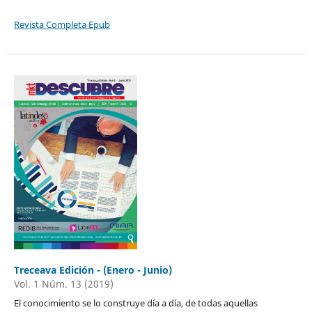
Revista Completa Epub
Treceava Edición - (Enero - Junio)
Vol. 1 Núm. 13 (2019)
El conocimiento se lo construye día a día, de todas aquellas