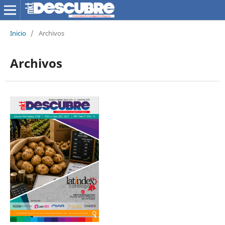
Inicio
/
Archivos
Archivos