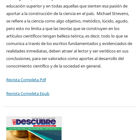
educación superior y en todas aquellas que sienten esa pasión de
aportar a la construcción de la ciencia en el país. Michael Strevens,
se refiere a la ciencia como algo objetivo, metódico, lúcido, agudo,
pero esto no limita a que las teorías que se construyen en los
artículos científicos tengan belleza teórica, es decir, todo lo que se
comunica a través de los escritos fundamentados y evidenciados de
realidades inmediatas, deben atraer al lector y ser verídicos en sus
conclusiones, para ser valorados como aportes al desarrollo del
conocimiento científico y de la sociedad en general.
Revista Completa Pdf
Revista Completa Epub