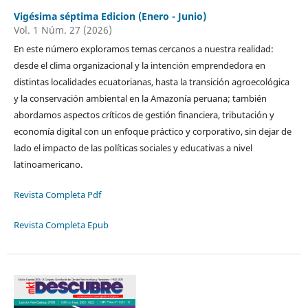
Vigésima séptima Edicion (Enero - Junio)
Vol. 1 Núm. 27 (2026)
En este número exploramos temas cercanos a nuestra realidad:
desde el clima organizacional y la intención emprendedora en
distintas localidades ecuatorianas, hasta la transición agroecológica
y la conservación ambiental en la Amazonía peruana; también
abordamos aspectos críticos de gestión financiera, tributación y
economía digital con un enfoque práctico y corporativo, sin dejar de
lado el impacto de las políticas sociales y educativas a nivel
latinoamericano.
Revista Completa Pdf
Revista Completa Epub