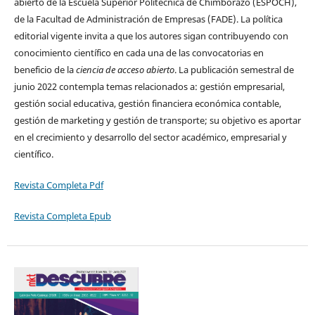
abierto de la Escuela Superior Politécnica de Chimborazo (ESPOCH),
de la Facultad de Administración de Empresas (FADE). La política
editorial vigente invita a que los autores sigan contribuyendo con
conocimiento científico en cada una de las convocatorias en
beneficio de la
ciencia de acceso abierto
. La publicación semestral de
junio 2022 contempla temas relacionados a: gestión empresarial,
gestión social educativa, gestión financiera económica contable,
gestión de marketing y gestión de transporte; su objetivo es aportar
en el crecimiento y desarrollo del sector académico, empresarial y
científico.
Revista Completa Pdf
Revista Completa Epub