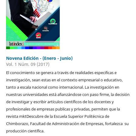
Novena Edición - (Enero - Junio)
Vol. 1 Núm. 09 (2017)
El conocimiento se genera a través de realidades especificas e
investigación, sean estas en el contexto empresarial o educativo,
tanto a escala nacional como internacional. La investigación en
nuestras universidades está afianzándose con paso firme, la decisión
de investigar y escribir artículos científicos de los docentes y
profesionales de empresas publicas y privadas, permiten que la
revista mktDescubre de la Escuela Superior Politécnica de
Chimborazo, Facultad de Administración de Empresas, fortalezca su
producción científica.