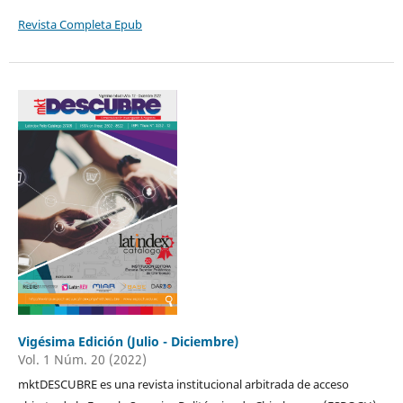
Revista Completa Epub
Vigésima Edición (Julio - Diciembre)
Vol. 1 Núm. 20 (2022)
mktDESCUBRE es una revista institucional arbitrada de acceso