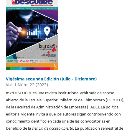
Vigésima segunda Edición (Julio - Diciembre)
Vol. 1 Núm. 22 (2023)
mktDESCUBRE es una revista institucional arbitrada de acceso
abierto de la Escuela Superior Politécnica de Chimborazo (ESPOCH),
de la Facultad de Administración de Empresas (FADE). La política
editorial vigente invita a que los autores sigan contribuyendo con
conocimiento científico en cada una de las convocatorias en
beneficio de la
ciencia de acceso abierto
. La publicación semestral de