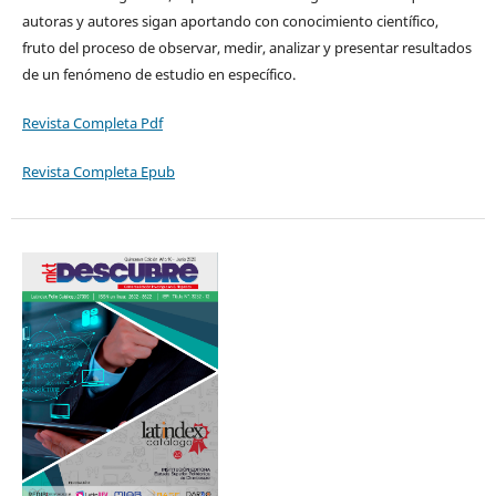
autoras y autores sigan aportando con conocimiento científico,
fruto del proceso de observar, medir, analizar y presentar resultados
de un fenómeno de estudio en específico.
Revista Completa Pdf
Revista Completa Epub