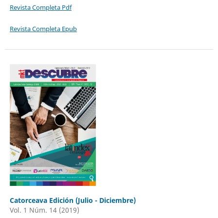
Revista Completa Pdf
Revista Completa Epub
Catorceava Edición (Julio - Diciembre)
Vol. 1 Núm. 14 (2019)