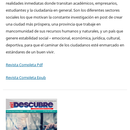
realidades inmediatas donde transitan académicos, empresarios,
estudiantes y la ciudadanía en general. Son los diferentes sectores
sociales los que motivan la constante investigación en post de crear
una ciudad más próspera, una provincia que trabaje en
mancomunidad de sus recursos humanos y naturales, y un país que
genere estabilidad social – emocional, económica, jurídica, cultural,
deportiva, para que el caminar de los ciudadanos esté enmarcado en
estándares de un buen vivir.
Revista Completa Pdf
Revista Completa Epub