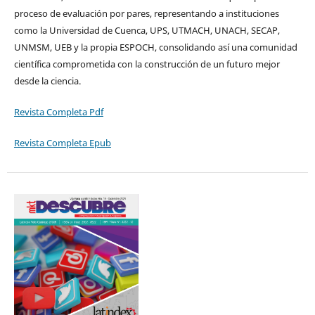
proceso de evaluación por pares, representando a instituciones
como la Universidad de Cuenca, UPS, UTMACH, UNACH, SECAP,
UNMSM, UEB y la propia ESPOCH, consolidando así una comunidad
científica comprometida con la construcción de un futuro mejor
desde la ciencia.
Revista Completa Pdf
Revista Completa Epub