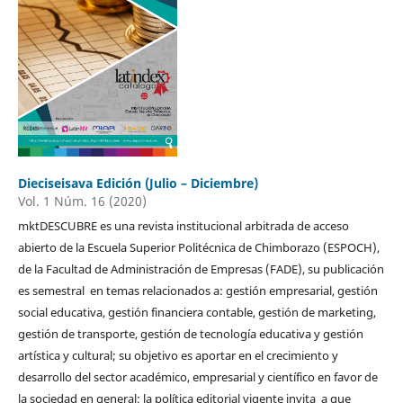
Dieciseisava Edición (Julio – Diciembre)
Vol. 1 Núm. 16 (2020)
mktDESCUBRE es una revista institucional arbitrada de acceso
abierto de la Escuela Superior Politécnica de Chimborazo (ESPOCH),
de la Facultad de Administración de Empresas (FADE), su publicación
es semestral en temas relacionados a: gestión empresarial, gestión
social educativa, gestión financiera contable, gestión de marketing,
gestión de transporte, gestión de tecnología educativa y gestión
artística y cultural; su objetivo es aportar en el crecimiento y
desarrollo del sector académico, empresarial y científico en favor de
la sociedad en general; la política editorial vigente invita a que