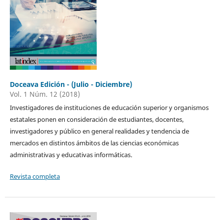
Doceava Edición - (Julio - Diciembre)
Vol. 1 Núm. 12 (2018)
Investigadores de instituciones de educación superior y organismos
estatales ponen en consideración de estudiantes, docentes,
investigadores y público en general realidades y tendencia de
mercados en distintos ámbitos de las ciencias económicas
administrativas y educativas informáticas.
Revista completa