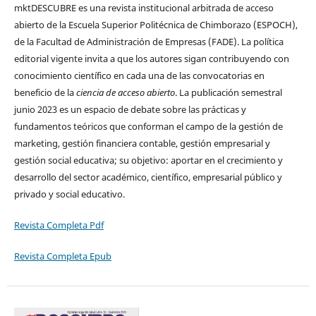
mktDESCUBRE es una revista institucional arbitrada de acceso
abierto de la Escuela Superior Politécnica de Chimborazo (ESPOCH),
de la Facultad de Administración de Empresas (FADE). La política
editorial vigente invita a que los autores sigan contribuyendo con
conocimiento científico en cada una de las convocatorias en
beneficio de la
ciencia de acceso abierto
. La publicación semestral
junio 2023 es un espacio de debate sobre las prácticas y
fundamentos teóricos que conforman el campo de la gestión de
marketing, gestión financiera contable, gestión empresarial y
gestión social educativa; su objetivo: aportar en el crecimiento y
desarrollo del sector académico, científico, empresarial público y
privado y social educativo.
Revista Completa Pdf
Revista Completa Epub