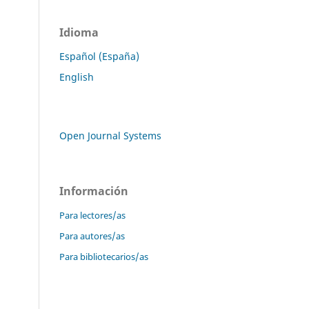
Idioma
Español (España)
English
Open Journal Systems
Información
Para lectores/as
Para autores/as
Para bibliotecarios/as