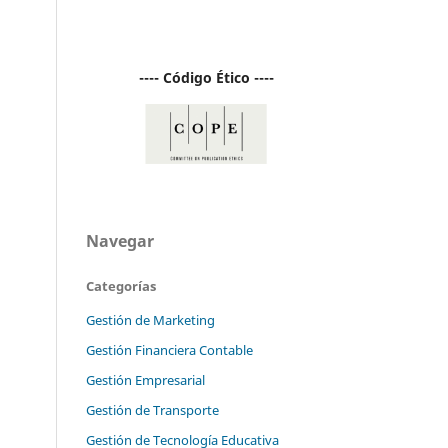
---- Código Ético ----
Navegar
Categorías
Gestión de Marketing
Gestión Financiera Contable
Gestión Empresarial
Gestión de Transporte
Gestión de Tecnología Educativa