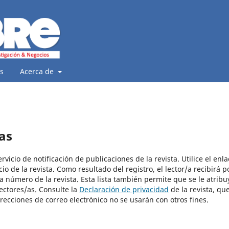
s
Acerca de
as
vicio de notificación de publicaciones de la revista. Utilice el enla
io de la revista. Como resultado del registro, el lector/a recibirá p
a número de la revista. Esta lista también permite que se le atribu
lectores/as. Consulte la
Declaración de privacidad
de la revista, qu
recciones de correo electrónico no se usarán con otros fines.