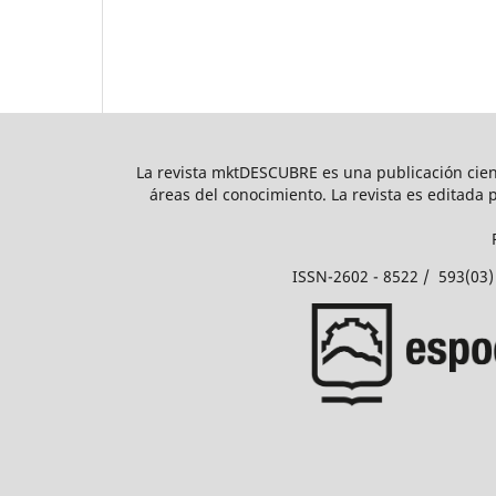
La revista mktDESCUBRE es una publicación cientí
áreas del conocimiento. La revista es editada 
ISSN-2602 - 8522 / 593(03)