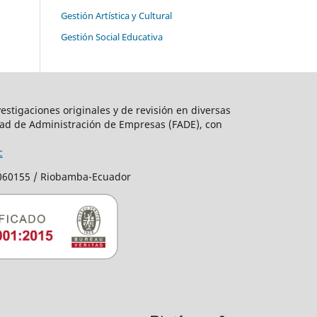
Gestión Artística y Cultural
Gestión Social Educativa
estigaciones originales y de revisión en diversas
ad de Administración de Empresas (FADE), con
c
C060155 / Riobamba-Ecuador