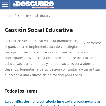
Inicio
/
Gestión Social Educativa
Gestión Social Educativa
La Gestión Social Educativa es la planificación,
2 elementos
organización e implementación de estrategias
para promover una educación inclusiva, equitativa y
participativa. Involucra la colaboración entre instituciones
educativas, comunidades y actores sociales para abordar
desafíos, fomentar la participación comunitaria y garantizar
el acceso a una educación de calidad para todos.
Todos los ítems
La gamificación: una estrategia innovadora para potenciar