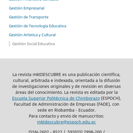
Gestión Empresarial
Gestión de Transporte
Gestión de Tecnología Educativa
Gestión Artística y Cultural
Gestión Social Educativa
La revista mktDESCUBRE es una publicación científica,
cultural, arbitrada e indexada, orientada a la difusión
de investigaciones originales y de revisión en diversas
áreas del conocimiento. La revista es editada por la
Escuela Superior Politécnica de Chimborazo
(ESPOCH),
Facultad de Administración de Empresas (FADE), con
sede en Riobamba - Ecuador.
Para contacto y envío de manuscritos:
mktdescubre@espoch.edu.ec
ISSN-2602 - 8522 / 593(03) 2998-200 /