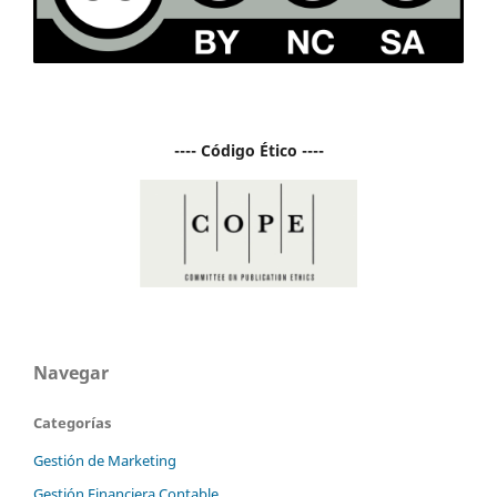
---- Código Ético ----
Navegar
Categorías
Gestión de Marketing
Gestión Financiera Contable