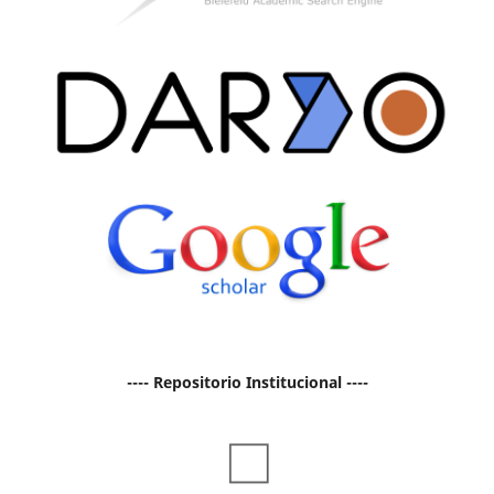
---- Repositorio Institucional ----