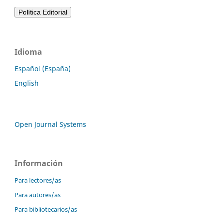
Idioma
Español (España)
English
Open Journal Systems
Información
Para lectores/as
Para autores/as
Para bibliotecarios/as