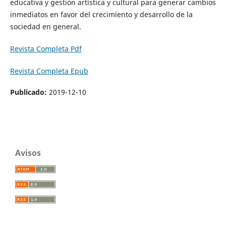
educativa y gestión artística y cultural para generar cambios
inmediatos en favor del crecimiento y desarrollo de la
sociedad en general.
Revista Completa Pdf
Revista Completa Epub
Publicado:
2019-12-10
Avisos