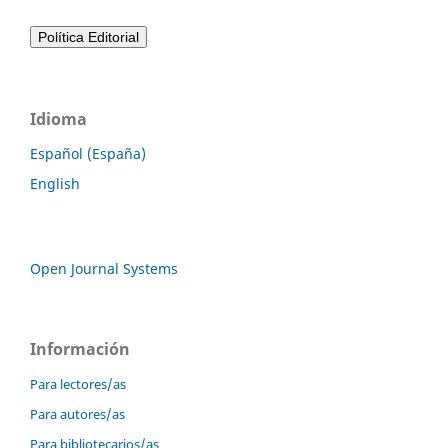
Idioma
Español (España)
English
Open Journal Systems
Información
Para lectores/as
Para autores/as
Para bibliotecarios/as