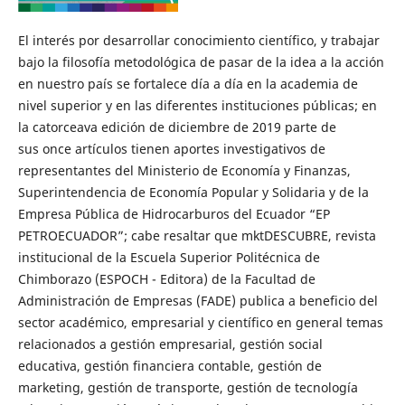
El interés por desarrollar conocimiento científico, y trabajar
bajo la filosofía metodológica de pasar de la idea a la acción
en nuestro país se fortalece día a día en la academia de
nivel superior y en las diferentes instituciones públicas; en
la catorceava edición de diciembre de 2019 parte de
sus once artículos tienen aportes investigativos de
representantes del Ministerio de Economía y Finanzas,
Superintendencia de Economía Popular y Solidaria y de la
Empresa Pública de Hidrocarburos del Ecuador “EP
PETROECUADOR”; cabe resaltar que mktDESCUBRE, revista
institucional de la Escuela Superior Politécnica de
Chimborazo (ESPOCH - Editora) de la Facultad de
Administración de Empresas (FADE) publica a beneficio del
sector académico, empresarial y científico en general temas
relacionados a gestión empresarial, gestión social
educativa, gestión financiera contable, gestión de
marketing, gestión de transporte, gestión de tecnología