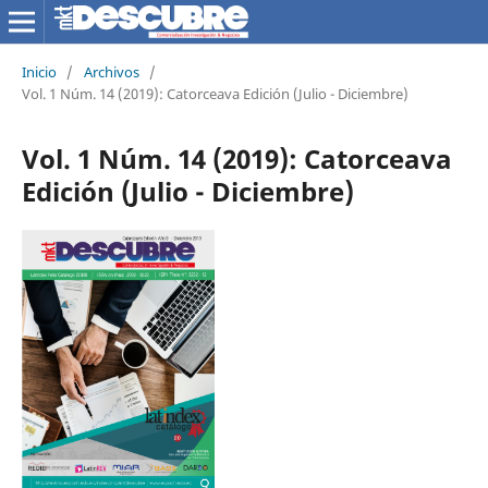
Inicio
/
Archivos
/
Vol. 1 Núm. 14 (2019): Catorceava Edición (Julio - Diciembre)
Vol. 1 Núm. 14 (2019): Catorceava
Edición (Julio - Diciembre)