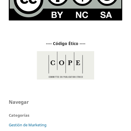
---- Código Ético ----
Navegar
Categorías
Gestión de Marketing