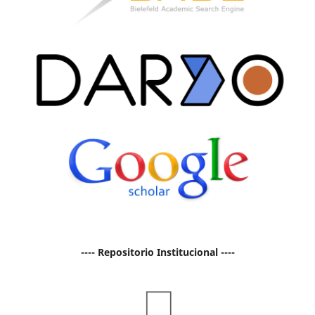
---- Repositorio Institucional ----