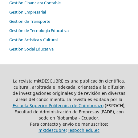
Gestión Financiera Contable
Gestión Empresarial
Gestión de Transporte
Gestión de Tecnología Educativa
Gestión Artística y Cultural
Gestión Social Educativa
La revista mktDESCUBRE es una publicación científica,
cultural, arbitrada e indexada, orientada a la difusión
de investigaciones originales y de revisión en diversas
áreas del conocimiento. La revista es editada por la
Escuela Superior Politécnica de Chimborazo
(ESPOCH),
Facultad de Administración de Empresas (FADE), con
sede en Riobamba - Ecuador.
Para contacto y envío de manuscritos:
mktdescubre@espoch.edu.ec