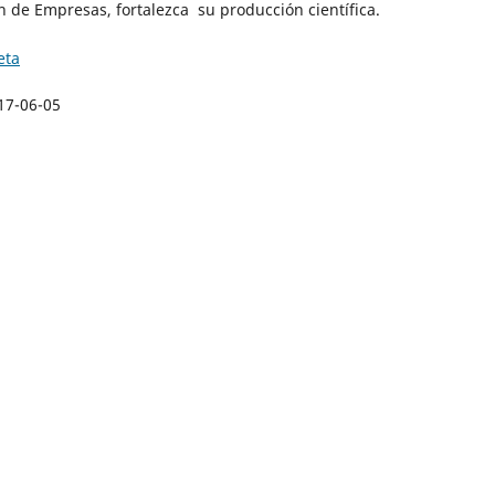
n de Empresas, fortalezca su producción científica.
eta
17-06-05