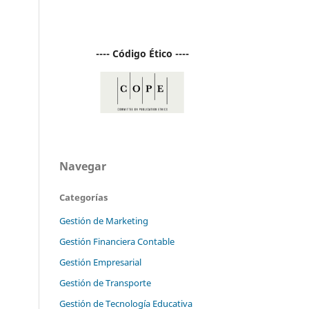
---- Código Ético ----
Navegar
Categorías
Gestión de Marketing
Gestión Financiera Contable
Gestión Empresarial
Gestión de Transporte
Gestión de Tecnología Educativa