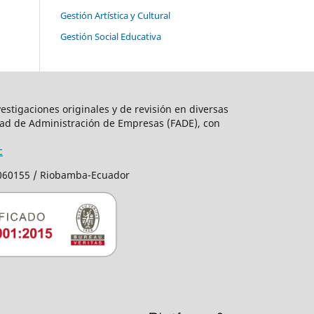
Gestión Artística y Cultural
Gestión Social Educativa
estigaciones originales y de revisión en diversas
ad de Administración de Empresas (FADE), con
c
C060155 / Riobamba-Ecuador