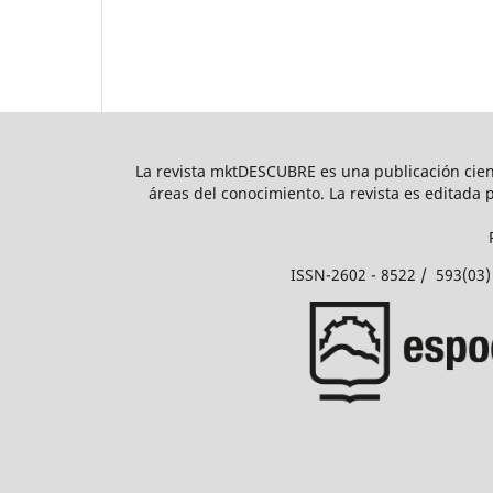
La revista mktDESCUBRE es una publicación cientí
áreas del conocimiento. La revista es editada 
ISSN-2602 - 8522 / 593(03)