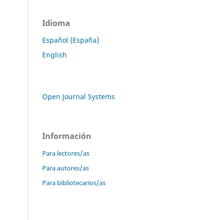
Idioma
Español (España)
English
Open Journal Systems
Información
Para lectores/as
Para autores/as
Para bibliotecarios/as