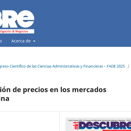
s
Acerca de
ngreso Científico de las Ciencias Administrativas y Financieras – FADE 2025
/
ión de precios en los mercados
ina