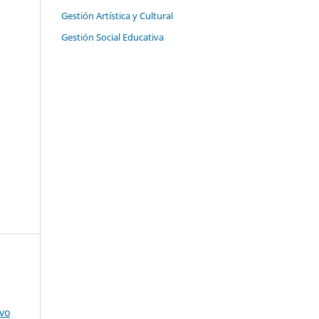
Gestión Artística y Cultural
Gestión Social Educativa
ivo