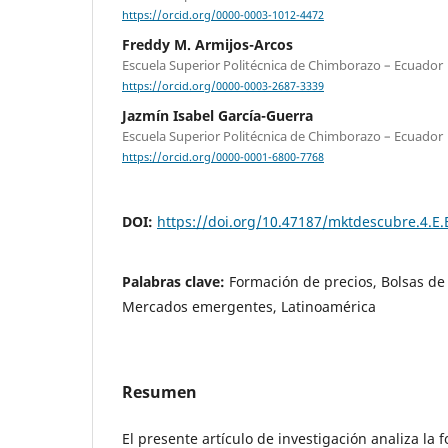
https://orcid.org/0000-0003-1012-4472
Freddy M. Armijos-Arcos
Escuela Superior Politécnica de Chimborazo – Ecuador
https://orcid.org/0000-0003-2687-3339
Jazmín Isabel García-Guerra
Escuela Superior Politécnica de Chimborazo – Ecuador
https://orcid.org/0000-0001-6800-7768
DOI:
https://doi.org/10.47187/mktdescubre.4.E.
Palabras clave:
Formación de precios, Bolsas de
Mercados emergentes, Latinoamérica
Resumen
El presente artículo de investigación analiza la 