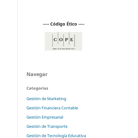
---- Código Ético ----
Navegar
Categorías
Gestión de Marketing
Gestión Financiera Contable
Gestión Empresarial
Gestión de Transporte
Gestión de Tecnología Educativa