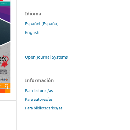
Idioma
Español (España)
English
Open Journal Systems
Información
Para lectores/as
Para autores/as
Para bibliotecarios/as