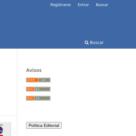
Registrarse
Entrar
Buscar
Buscar
Avisos