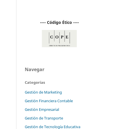
---- Código Ético ----
Navegar
Categorías
Gestión de Marketing
Gestión Financiera Contable
Gestión Empresarial
Gestión de Transporte
Gestión de Tecnología Educativa