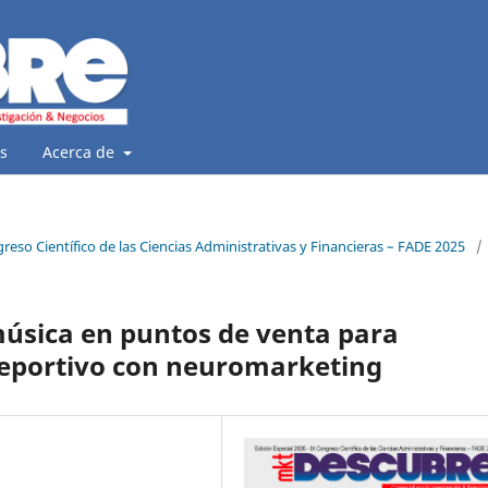
s
Acerca de
ngreso Científico de las Ciencias Administrativas y Financieras – FADE 2025
/
 música en puntos de venta para
eportivo con neuromarketing