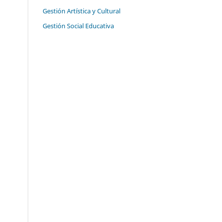
Gestión Artística y Cultural
Gestión Social Educativa