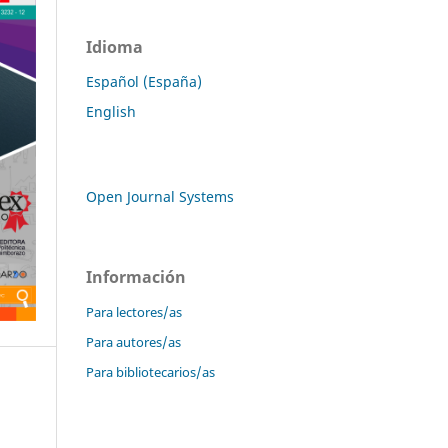
Idioma
Español (España)
English
Open Journal Systems
Información
Para lectores/as
Para autores/as
Para bibliotecarios/as