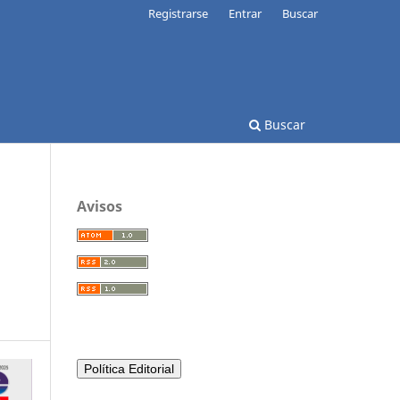
Registrarse
Entrar
Buscar
Buscar
Avisos