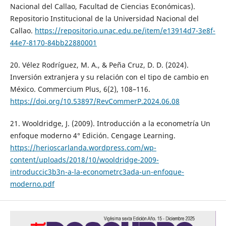
Nacional del Callao, Facultad de Ciencias Económicas).
Repositorio Institucional de la Universidad Nacional del
Callao.
https://repositorio.unac.edu.pe/item/e13914d7-3e8f-
44e7-8170-84bb22880001
20. Vélez Rodríguez, M. A., & Peña Cruz, D. D. (2024).
Inversión extranjera y su relación con el tipo de cambio en
México. Commercium Plus, 6(2), 108–116.
https://doi.org/10.53897/RevCommerP.2024.06.08
21. Wooldridge, J. (2009). Introducción a la econometría Un
enfoque moderno 4° Edición. Cengage Learning.
https://herioscarlanda.wordpress.com/wp-
content/uploads/2018/10/wooldridge-2009-
introduccic3b3n-a-la-econometrc3ada-un-enfoque-
moderno.pdf