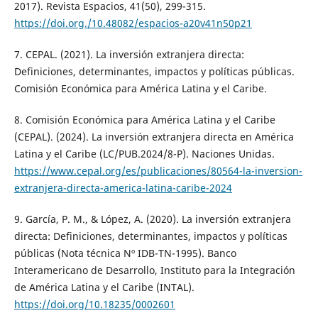
2017). Revista Espacios, 41(50), 299-315.
https://doi.org./10.48082/espacios-a20v41n50p21
7. CEPAL. (2021). La inversión extranjera directa:
Definiciones, determinantes, impactos y políticas públicas.
Comisión Económica para América Latina y el Caribe.
8. Comisión Económica para América Latina y el Caribe
(CEPAL). (2024). La inversión extranjera directa en América
Latina y el Caribe (LC/PUB.2024/8-P). Naciones Unidas.
https://www.cepal.org/es/publicaciones/80564-la-inversion-
extranjera-directa-america-latina-caribe-2024
9. García, P. M., & López, A. (2020). La inversión extranjera
directa: Definiciones, determinantes, impactos y políticas
públicas (Nota técnica Nº IDB-TN-1995). Banco
Interamericano de Desarrollo, Instituto para la Integración
de América Latina y el Caribe (INTAL).
https://doi.org/10.18235/0002601