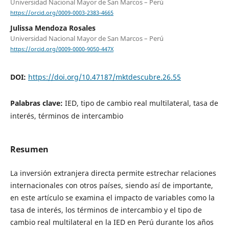
Universidad Nacional Mayor de San Marcos – Perú
https://orcid.org/0009-0003-2383-4665
Julissa Mendoza Rosales
Universidad Nacional Mayor de San Marcos – Perú
https://orcid.org/0009-0000-9050-447X
DOI:
https://doi.org/10.47187/mktdescubre.26.55
Palabras clave:
IED, tipo de cambio real multilateral, tasa de
interés, términos de intercambio
Resumen
La inversión extranjera directa permite estrechar relaciones
internacionales con otros países, siendo así de importante,
en este artículo se examina el impacto de variables como la
tasa de interés, los términos de intercambio y el tipo de
cambio real multilateral en la IED en Perú durante los años