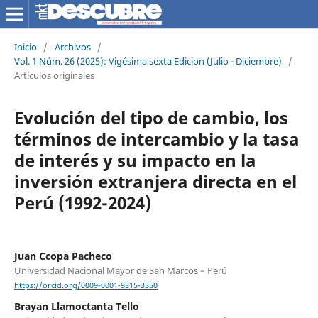
Inicio
/
Archivos
/
Vol. 1 Núm. 26 (2025): Vigésima sexta Edicion (Julio - Diciembre)
/
Artículos originales
Evolución del tipo de cambio, los
términos de intercambio y la tasa
de interés y su impacto en la
inversión extranjera directa en el
Perú (1992-2024)
Juan Ccopa Pacheco
Universidad Nacional Mayor de San Marcos – Perú
https://orcid.org/0009-0001-9315-3350
Brayan Llamoctanta Tello