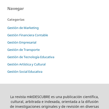
Navegar
Categorías
Gestión de Marketing
Gestión Financiera Contable
Gestión Empresarial
Gestión de Transporte
Gestión de Tecnología Educativa
Gestión Artística y Cultural
Gestión Social Educativa
La revista mktDESCUBRE es una publicación científica,
cultural, arbitrada e indexada, orientada a la difusión
de investigaciones originales y de revisión en diversas