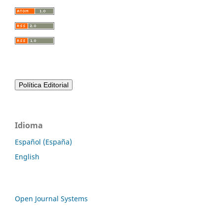
Idioma
Español (España)
English
Open Journal Systems