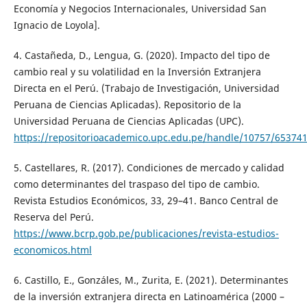
Economía y Negocios Internacionales, Universidad San
Ignacio de Loyola].
4. Castañeda, D., Lengua, G. (2020). Impacto del tipo de
cambio real y su volatilidad en la Inversión Extranjera
Directa en el Perú. (Trabajo de Investigación, Universidad
Peruana de Ciencias Aplicadas). Repositorio de la
Universidad Peruana de Ciencias Aplicadas (UPC).
https://repositorioacademico.upc.edu.pe/handle/10757/65374
5. Castellares, R. (2017). Condiciones de mercado y calidad
como determinantes del traspaso del tipo de cambio.
Revista Estudios Económicos, 33, 29–41. Banco Central de
Reserva del Perú.
https://www.bcrp.gob.pe/publicaciones/revista-estudios-
economicos.html
6. Castillo, E., Gonzáles, M., Zurita, E. (2021). Determinantes
de la inversión extranjera directa en Latinoamérica (2000 –