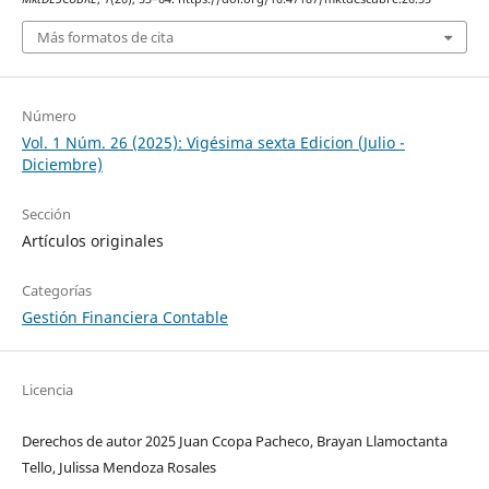
Más formatos de cita
Número
Vol. 1 Núm. 26 (2025): Vigésima sexta Edicion (Julio -
Diciembre)
Sección
Artículos originales
Categorías
Gestión Financiera Contable
Licencia
Derechos de autor 2025 Juan Ccopa Pacheco, Brayan Llamoctanta
Tello, Julissa Mendoza Rosales