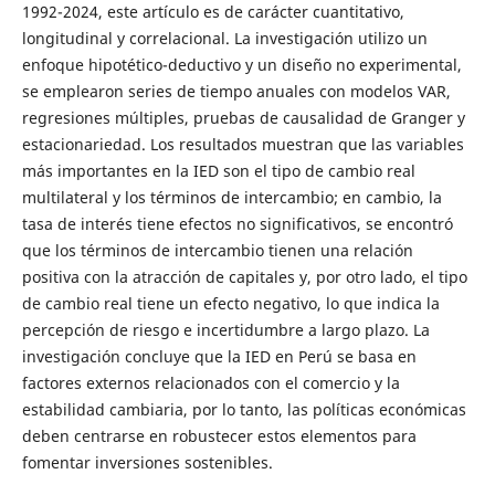
1992-2024, este artículo es de carácter cuantitativo,
longitudinal y correlacional. La investigación utilizo un
enfoque hipotético-deductivo y un diseño no experimental,
se emplearon series de tiempo anuales con modelos VAR,
regresiones múltiples, pruebas de causalidad de Granger y
estacionariedad. Los resultados muestran que las variables
más importantes en la IED son el tipo de cambio real
multilateral y los términos de intercambio; en cambio, la
tasa de interés tiene efectos no significativos, se encontró
que los términos de intercambio tienen una relación
positiva con la atracción de capitales y, por otro lado, el tipo
de cambio real tiene un efecto negativo, lo que indica la
percepción de riesgo e incertidumbre a largo plazo. La
investigación concluye que la IED en Perú se basa en
factores externos relacionados con el comercio y la
estabilidad cambiaria, por lo tanto, las políticas económicas
deben centrarse en robustecer estos elementos para
fomentar inversiones sostenibles.