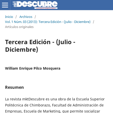
Inicio
/
Archivos
/
Vol. 1 Núm. 03 (2013): Tercera Edición - (Julio - Diciembre)
/
Artículos originales
Tercera Edición - (Julio -
Diciembre)
William Enrique Pilco Mosquera
Resumen
La revista mktDescubre es una obra de la Escuela Superior
Politécnica de Chimborazo, Facultad de Administración de
Empresas, Escuela de Marketing, que permite socializar