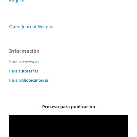
English
Open Journal Systems
Información
Para lectores/as
Para autores/as
Para bibliotecarios/as
----- Proceso para publicación -----