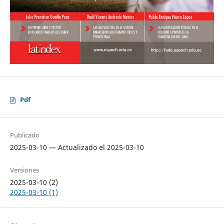
Pdf
Publicado
2025-03-10 — Actualizado el 2025-03-10
Versiones
2025-03-10 (2)
2025-03-10 (1)