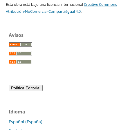
Esta obra está bajo una licencia internacional
Creative Commons
Atribución-NoComercial-CompartirIgual 4.0
.
Avisos
Idioma
Español (España)