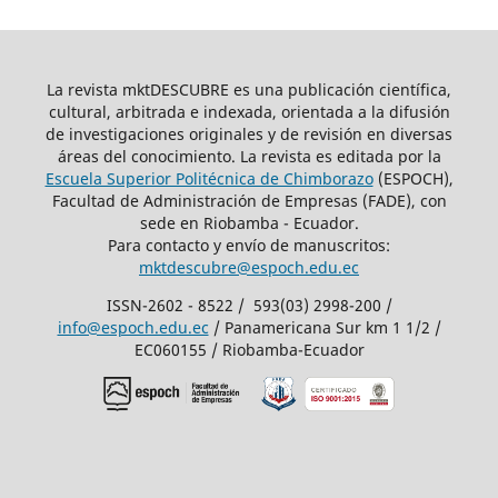
La revista mktDESCUBRE es una publicación científica,
cultural, arbitrada e indexada, orientada a la difusión
de investigaciones originales y de revisión en diversas
áreas del conocimiento. La revista es editada por la
Escuela Superior Politécnica de Chimborazo
(ESPOCH),
Facultad de Administración de Empresas (FADE), con
sede en Riobamba - Ecuador.
Para contacto y envío de manuscritos:
mktdescubre@espoch.edu.ec
ISSN-2602 - 8522 / 593(03) 2998-200 /
info@espoch.edu.ec
/ Panamericana Sur km 1 1/2 /
EC060155 / Riobamba-Ecuador