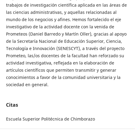
trabajos de investigación científica aplicada en las áreas de
las ciencias administrativas, y aquellas relacionadas al
mundo de los negocios y afines. Hemos fortalecido el eje
investigativo de la actividad docente con la venida de
Prometeos (Daniel Barredo y Martín Oller), gracias al apoyo
de la Secretaría Nacional de Educación Superior, Ciencia,
Tecnología e Innovación (SENESCYT), a través del proyecto
Prometeo, las/os docentes de la facultad han reforzado su
actividad investigativa, reflejada en la elaboración de
artículos científicos que permiten transmitir y generar
conocimientos a favor de la comunidad universitaria y la
sociedad en general.
Citas
Escuela Superior Politécnica de Chimborazo