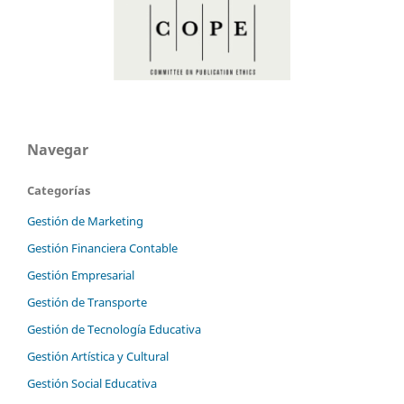
Navegar
Categorías
Gestión de Marketing
Gestión Financiera Contable
Gestión Empresarial
Gestión de Transporte
Gestión de Tecnología Educativa
Gestión Artística y Cultural
Gestión Social Educativa