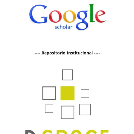
---- Repositorio Institucional ----