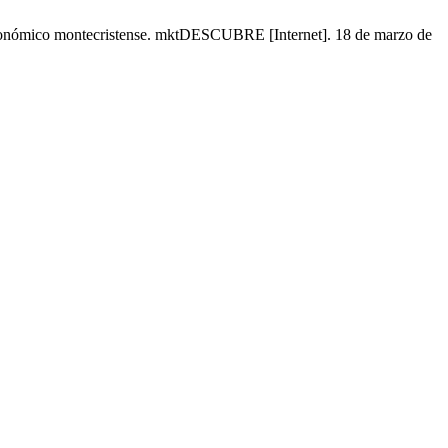
astronómico montecristense. mktDESCUBRE [Internet]. 18 de marzo de