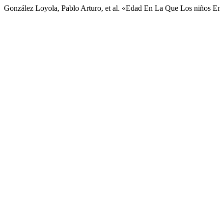
González Loyola, Pablo Arturo, et al. «Edad En La Que Los niños 