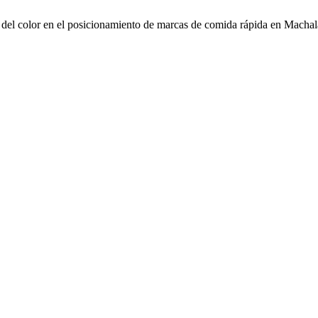
a del color en el posicionamiento de marcas de comida rápida en Macha