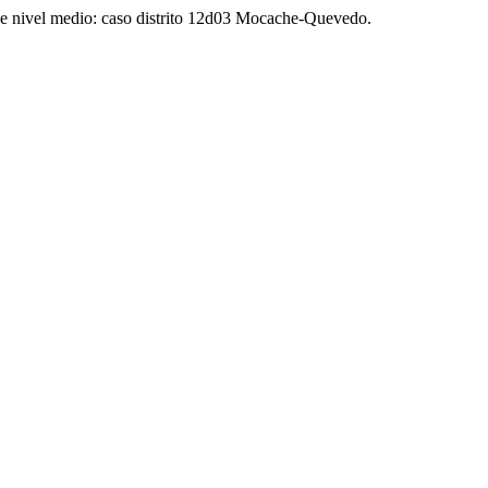
 de nivel medio: caso distrito 12d03 Mocache-Quevedo.